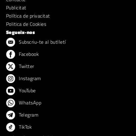
Publicitat
Política de privacitat
Politica de Cookies
Segueix-nos
Subscriu-te al butlletí
Facebook
Twitter
Instagram
YouTube
WhatsApp
Telegram
TikTok