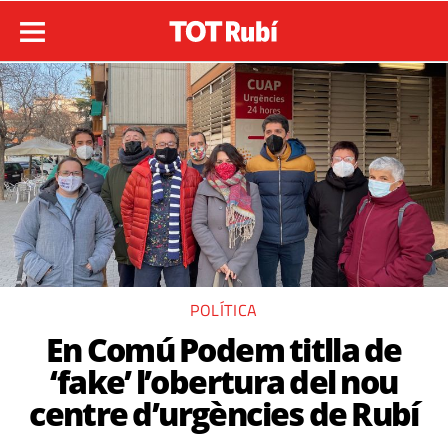
POLÍTICA
En Comú Podem titlla de
‘fake’ l’obertura del nou
centre d’urgències de Rubí