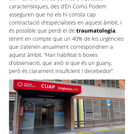
característiques, des d’En Comú Podem
asseguren que no els hi consta cap
contractació d’especialistes en aquest àmbit, i
és possible que perdi el de
traumatologia
,
tenint en compte que un 40% de les urgències
que s’atenen anualment correspondrien a
aquest àmbit. “Han habilitat 6 boxes
d’observació, que això sí que és un guany,
però és clarament insuficient i decebedor”.