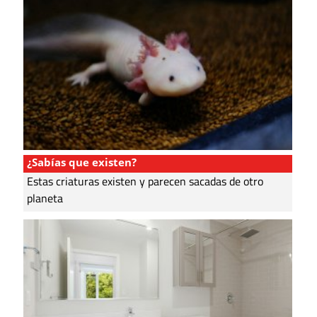
¿Sabías que existen?
Estas criaturas existen y parecen sacadas de otro
planeta