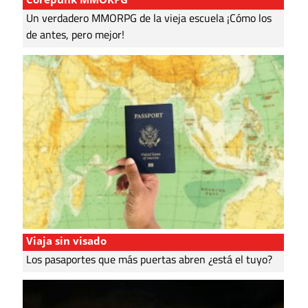
Un verdadero MMORPG de la vieja escuela ¡Cómo los
de antes, pero mejor!
Viaja sin visado
Los pasaportes que más puertas abren ¿está el tuyo?