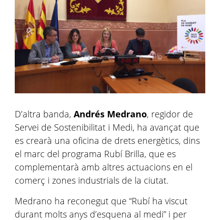
D’altra banda,
Andrés Medrano
, regidor de
Servei de Sostenibilitat i Medi, ha avançat que
es crearà una oficina de drets energètics, dins
el marc del programa Rubí Brilla, que es
complementarà amb altres actuacions en el
comerç i zones industrials de la ciutat.
Medrano ha reconegut que “Rubí ha viscut
durant molts anys d’esquena al medi” i per