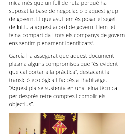
mica més que un full de ruta perquè ha
suposat la base de negociació d’aquest grup
de govern. El que avui fem és posar el segell
definitiu a aquest acord de govern. Hem fet
feina compartida i tots els companys de govern
ens sentim plenament identificats”.
García ha assegurat que aquest document
plasma alguns compromisos que “és evident
que cal portar a la pràctica”, destacant la
transició ecològica i l’accés a l’habitatge.
“Aquest pla se sustenta en una feina tècnica
per després retre comptes i complir els
objectius”.