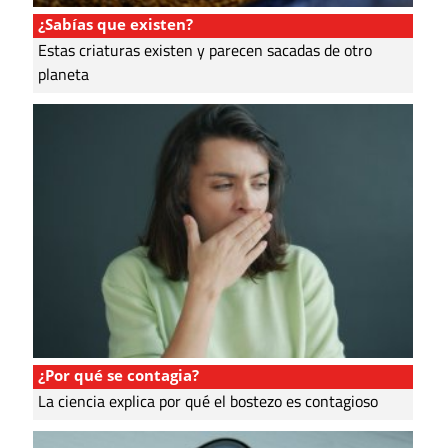
¿Sabías que existen?
Estas criaturas existen y parecen sacadas de otro
planeta
¿Por qué se contagia?
La ciencia explica por qué el bostezo es contagioso