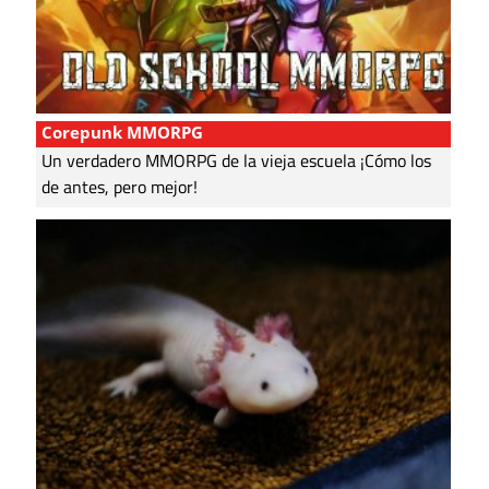
Corepunk MMORPG
Un verdadero MMORPG de la vieja escuela ¡Cómo los
de antes, pero mejor!