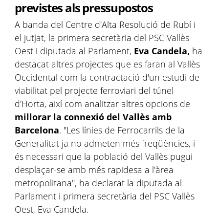
previstes als pressupostos
A banda del Centre d'Alta Resolució de Rubí i
el jutjat, la primera secretària del PSC Vallès
Oest i diputada al Parlament,
Eva Candela,
ha
destacat altres projectes que es faran al Vallès
Occidental com la contractació d'un estudi de
viabilitat pel projecte ferroviari del túnel
d'Horta, així com analitzar altres opcions de
millorar la connexió del Vallès amb
Barcelona
. "Les línies de Ferrocarrils de la
Generalitat ja no admeten més freqüències, i
és necessari que la població del Vallès pugui
desplaçar-se amb més rapidesa a l'àrea
metropolitana", ha declarat la diputada al
Parlament i primera secretària del PSC Vallès
Oest, Eva Candela.