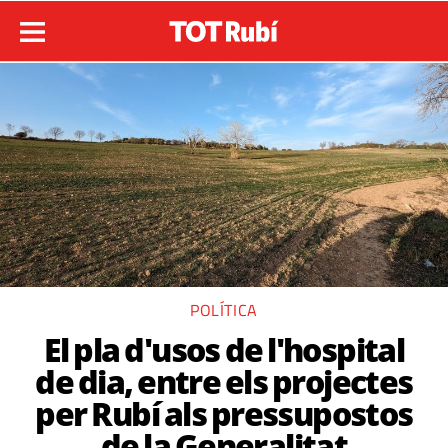
POLÍTICA
El pla d'usos de l'hospital
de dia, entre els projectes
per Rubí als pressupostos
de la Generalitat