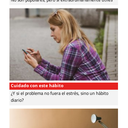
Cuidado con este hábito
¿Y si el problema no fuera el estrés, sino un hábito
diario?