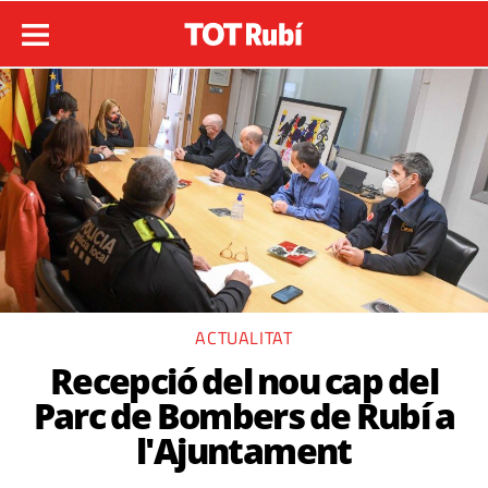
ACTUALITAT
Recepció del nou cap del
Parc de Bombers de Rubí a
l'Ajuntament