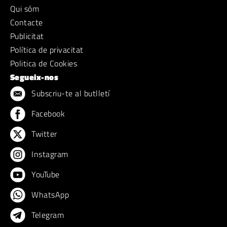
Qui sóm
Contacte
Publicitat
Política de privacitat
Politica de Cookies
Segueix-nos
Subscriu-te al butlletí
Facebook
Twitter
Instagram
YouTube
WhatsApp
Telegram