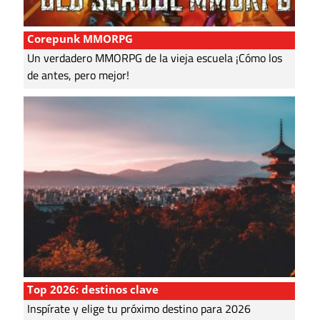
Corepunk MMORPG
Un verdadero MMORPG de la vieja escuela ¡Cómo los
de antes, pero mejor!
Top 2026: destinos clave
Inspírate y elige tu próximo destino para 2026