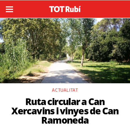
ACTUALITAT
Ruta circular a Can
Xercavins i vinyes de Can
Ramoneda