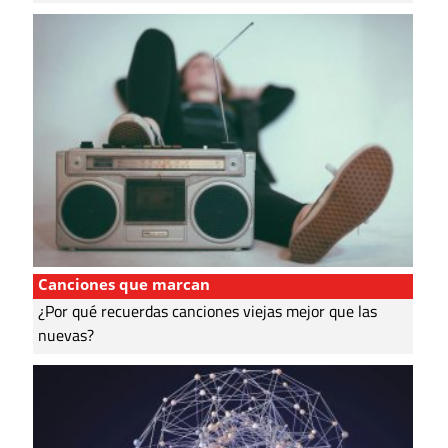
Canciones que marcan
¿Por qué recuerdas canciones viejas mejor que las
nuevas?