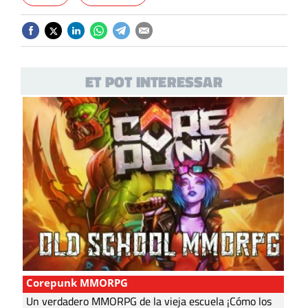
ET POT INTERESSAR
Corepunk MMORPG
Un verdadero MMORPG de la vieja escuela ¡Cómo los