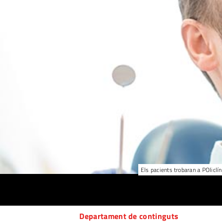
Els pacients trobaran a POliclí
Departament de continguts