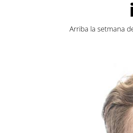
Arriba la setmana d