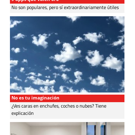
No son populares, pero sí extraordinariamente útiles
No es tu imaginación
¿Ves caras en enchufes, coches o nubes? Tiene
explicación