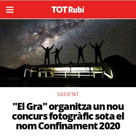
SOCIETAT
"El Gra" organitza un nou
concurs fotogràfic sota el
nom Confinament 2020