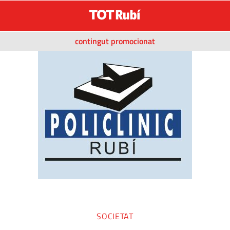
contingut promocionat
SOCIETAT