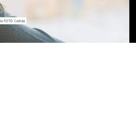
ida FOTO: Cedida