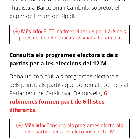
jihadista a Barcelona i Cambrils, sobretot el
paper de l'imam de Ripoll.
Més info:
El TC inadmet el recurs pel 17-A dels
pares del nen de Rubí assassinat a la Rambla
Consulta els programes electorals dels
partits per a les eleccions del 12-M
Dona un cop d'ull als programes electorals
dels principals partits que corren als comicis al
Parlament de Catalunya. De tots ells,
6
rubinencs formen part de 6 llistes
diferents
.
Més info:
Consulta els programes electorals
dels partits per a les eleccions del 12-M