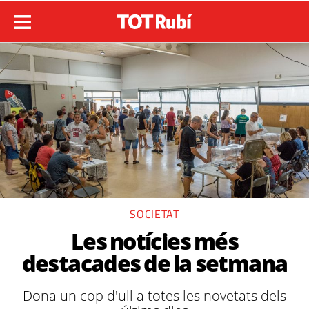
SOCIETAT
Les notícies més
destacades de la setmana
Dona un cop d'ull a totes les novetats dels