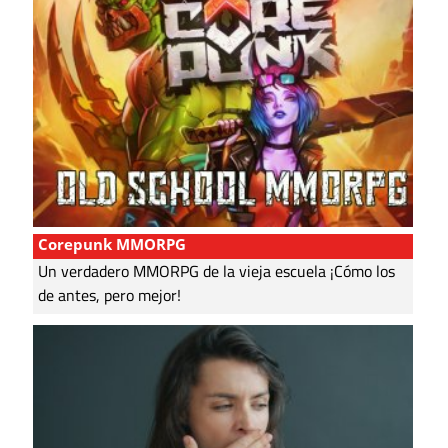
Corepunk MMORPG
Un verdadero MMORPG de la vieja escuela ¡Cómo los
de antes, pero mejor!