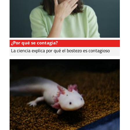
¿Por qué se contagia?
La ciencia explica por qué el bostezo es contagioso