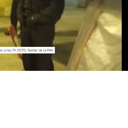
es a les 7h. FOTO: Twitter de la PAH