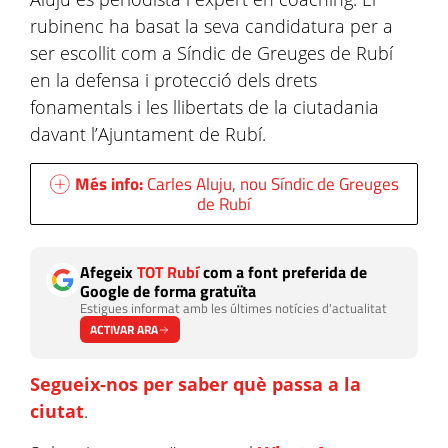
rubinenc ha basat la seva candidatura per a
ser escollit com a Síndic de Greuges de Rubí
en la defensa i protecció dels drets
fonamentals i les llibertats de la ciutadania
davant l’Ajuntament de Rubí.
Més info:
Carles Aluju, nou Síndic de Greuges
de Rubí
Afegeix
TOT Rubí
com a font preferida de
Google de forma gratuïta
Estigues informat amb les últimes notícies d'actualitat
ACTIVAR ARA
Segueix-nos per saber què passa a la
ciutat
.