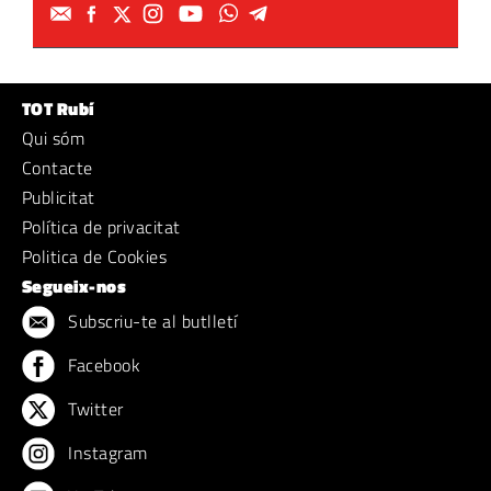
TOT Rubí
Qui sóm
Contacte
Publicitat
Política de privacitat
Politica de Cookies
Segueix-nos
Subscriu-te al butlletí
Facebook
Twitter
Instagram