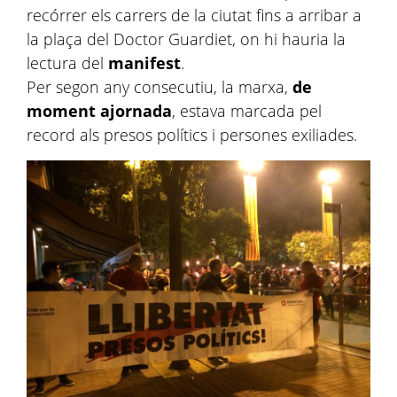
recórrer els carrers de la ciutat fins a arribar a
la plaça del Doctor Guardiet, on hi hauria la
lectura del
manifest
.
Per segon any consecutiu, la marxa,
de
moment ajornada
, estava marcada pel
record als presos polítics i persones exiliades.