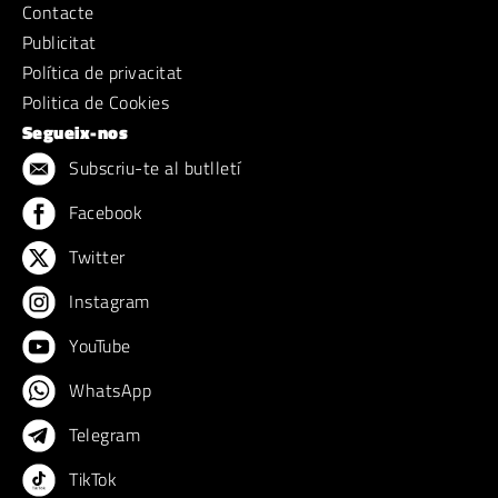
Contacte
Publicitat
Política de privacitat
Politica de Cookies
Segueix-nos
Subscriu-te al butlletí
Facebook
Twitter
Instagram
YouTube
WhatsApp
Telegram
TikTok