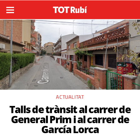
ACTUALITAT
Talls de trànsit al carrer de
General Prim i al carrer de
García Lorca