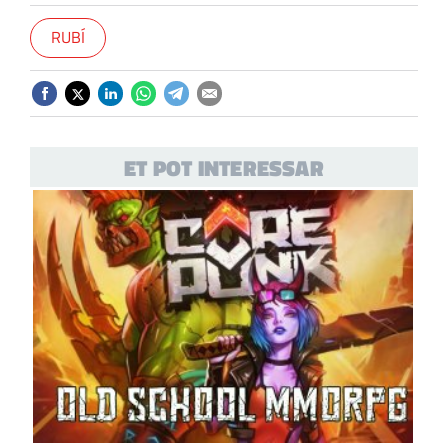
RUBÍ
ET POT INTERESSAR