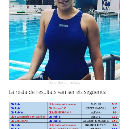
Dana Gerschcovsky
La resta de resultats van ser els següents: