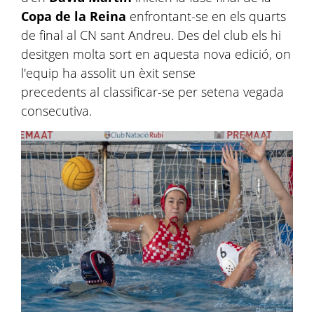
Copa de la Reina
enfrontant-se en els quarts
de final al CN sant Andreu. Des del club els hi
desitgen molta sort en aquesta nova edició, on
l'equip ha assolit un èxit sense
precedents al classificar-se per setena vegada
consecutiva.