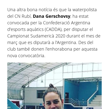
Una altra bona notícia és que la waterpolista
del CN Rubí,
Dana Gerschovsy
, ha estat
convocada per la Confederació Argentina
d'esports aquàtics (CADDA), per disputar el
Campionat Sudamericà 2020 durant el mes de
març que es diputarà a l'Argentina. Des del
club també donen l'enhorabona per aquesta
nova convocatòria.