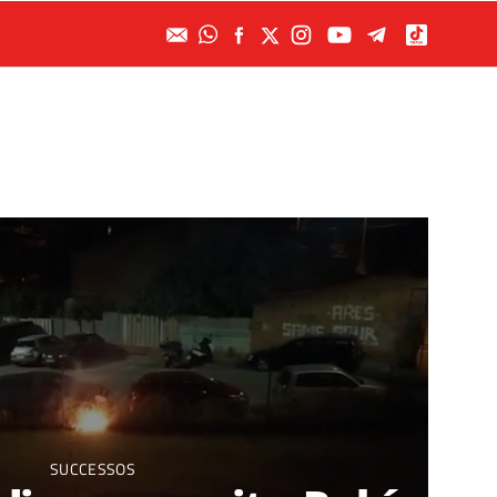
SUCCESSOS