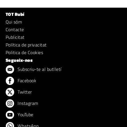
TOT Rubí
Qui sóm
Contacte
Publicitat
Política de privacitat
Politica de Cookies
Segueix-nos
Subscriu-te al butlletí
Facebook
Twitter
Instagram
YouTube
WhatsApp