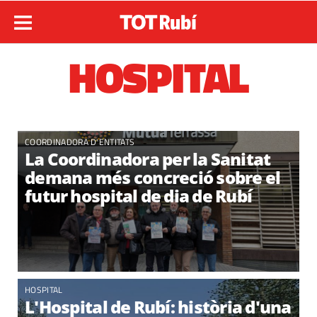
HOSPITAL
COORDINADORA D'ENTITATS
La Coordinadora per la Sanitat
demana més concreció sobre el
futur hospital de dia de Rubí
HOSPITAL
L'Hospital de Rubí: història d'una