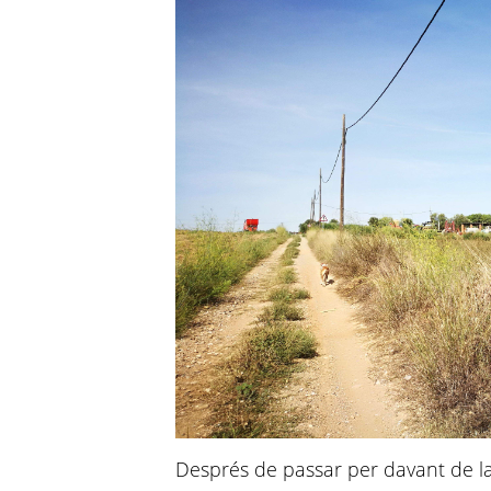
Després de passar per davant de l