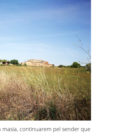
a masia, continuarem pel sender que