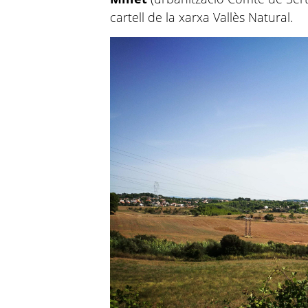
cartell de la xarxa Vallès Natural.