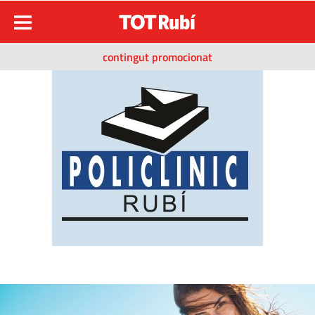
contingut promocionat