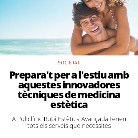
SOCIETAT
Prepara't per a l'estiu amb
aquestes innovadores
tècniques de medicina
estètica
A Policlínic Rubí Estètica Avançada tenen
tots els serveis que necessites