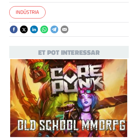
INDÚSTRIA
ET POT INTERESSAR