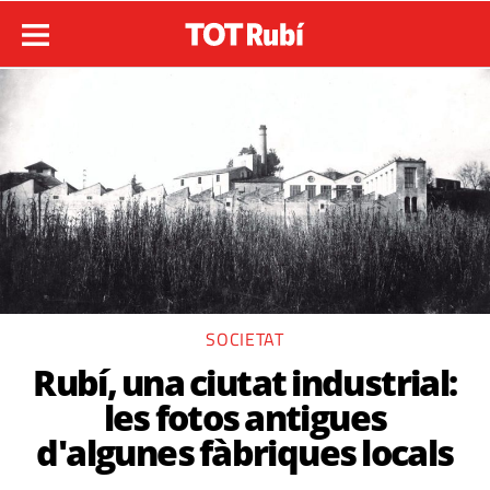
SOCIETAT
Rubí, una ciutat industrial:
les fotos antigues
d'algunes fàbriques locals