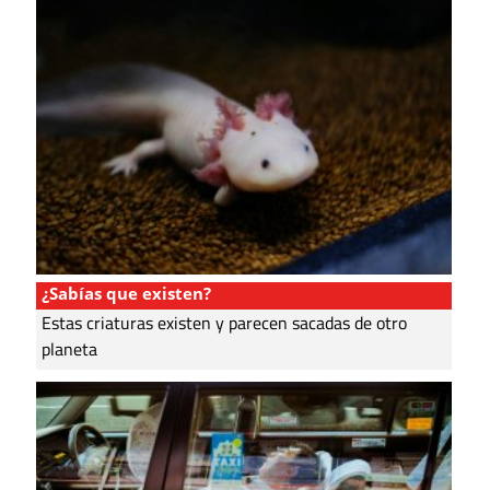
¿Sabías que existen?
Estas criaturas existen y parecen sacadas de otro
planeta