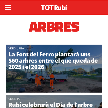
ARBRES
VERD URBÀ
La Font del Ferro plantarà uns
560 arbres entre el que queda de
2025 i el 2026
SOCIETAT
Rubí celebrarà el Dia de l’arbre