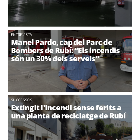
ENTREVISTA
Manel Pardo, cap del Parc de
Bombers de Rubí: “Els incendis
són un 30% dels serveis”
SUCCESSOS
Extingit l'incendi sense ferits a
una planta de reciclatge de Rubí