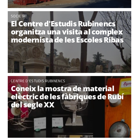
SOCIETAT
El Centre d'Estudis Rubinencs
organitza una visita al complex
modernista de les Escoles Ribas
CENTRE D'ESTUDIS RUBINENCS
Coneix la mostra de material
elèctric de les fàbriques de Rubí
del segle XX