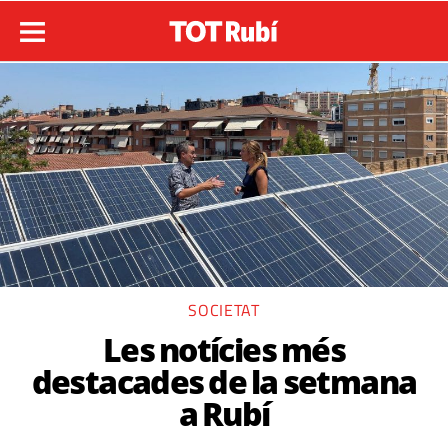
SOCIETAT
Les notícies més
destacades de la setmana
a Rubí