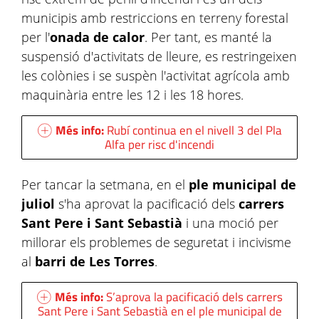
municipis amb restriccions en terreny forestal
per l'
onada de calor
. Per tant, es manté la
suspensió d'activitats de lleure, es restringeixen
les colònies i se suspèn l'activitat agrícola amb
maquinària entre les 12 i les 18 hores.
Més info:
Rubí continua en el nivell 3 del Pla
Alfa per risc d'incendi
Per tancar la setmana, en el
ple municipal de
juliol
s'ha aprovat la pacificació dels
carrers
Sant Pere i Sant Sebastià
i una moció per
millorar els problemes de seguretat i incivisme
al
barri de Les Torres
.
Més info:
S’aprova la pacificació dels carrers
Sant Pere i Sant Sebastià en el ple municipal de