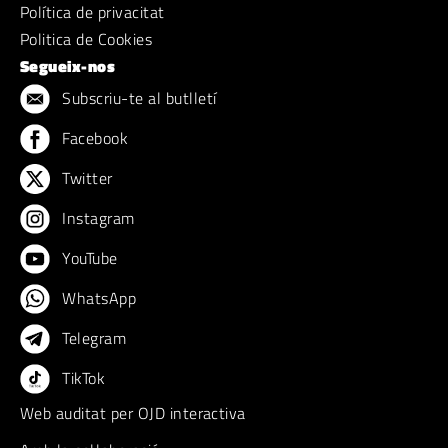
Política de privacitat
Politica de Cookies
Segueix-nos
Subscriu-te al butlletí
Facebook
Twitter
Instagram
YouTube
WhatsApp
Telegram
TikTok
Web auditat per OJD interactiva