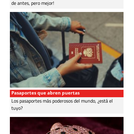
de antes, pero mejor!
Pasaportes que abren puertas
Los pasaportes más poderosos del mundo, ¿está el
tuyo?