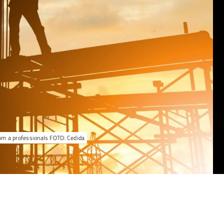
 com a professionals FOTO: Cedida