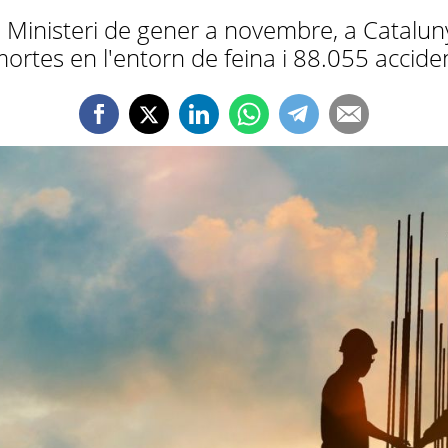
Ministeri de gener a novembre, a Catalun
ortes en l'entorn de feina i 88.055 acciden