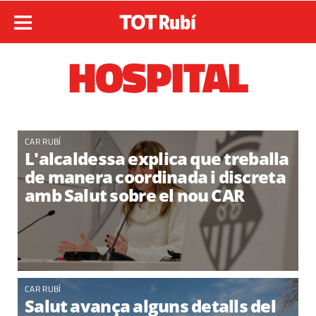
HOSPITAL
CAR RUBÍ
L'alcaldessa explica que treballa
de manera coordinada i discreta
amb Salut sobre el nou CAR
CAR RUBÍ
Salut avança alguns detalls del