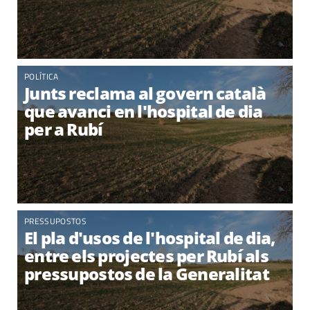
POLÍTICA
Junts reclama al govern català
que avanci en l'hospital de dia
per a Rubí
PRESSUPOSTOS
El pla d'usos de l'hospital de dia,
entre els projectes per Rubí als
pressupostos de la Generalitat