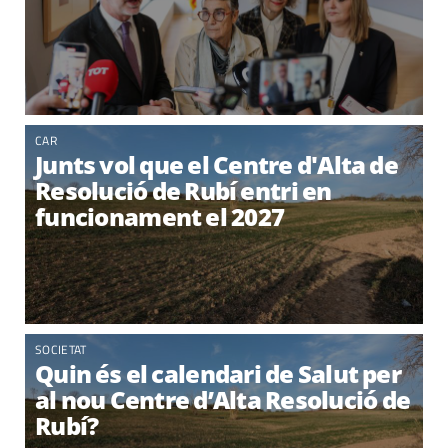
CAR
Junts vol que el Centre d'Alta de
Resolució de Rubí entri en
funcionament el 2027
SOCIETAT
Quin és el calendari de Salut per
al nou Centre d’Alta Resolució de
Rubí?