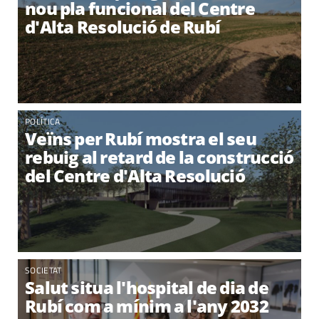
nou pla funcional del Centre
d'Alta Resolució de Rubí
POLÍTICA
Veïns per Rubí mostra el seu
rebuig al retard de la construcció
del Centre d'Alta Resolució
SOCIETAT
Salut situa l'hospital de dia de
Rubí com a mínim a l'any 2032