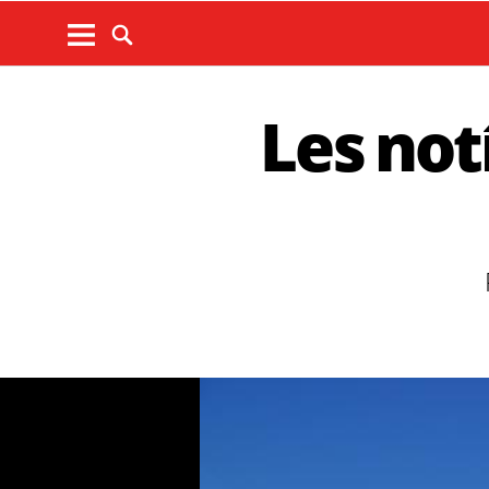
Les not