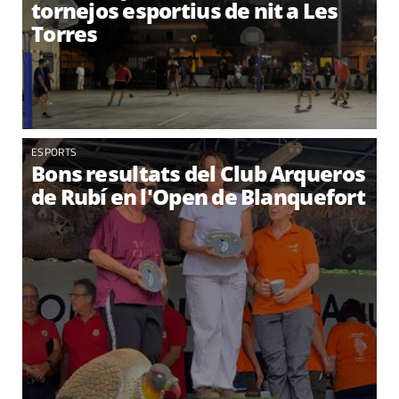
tornejos esportius de nit a Les
Torres
ESPORTS
Bons resultats del Club Arqueros
de Rubí en l'Open de Blanquefort