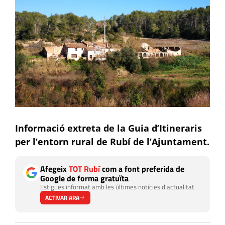
Informació extreta de la Guia d’Itineraris
per l’entorn rural de Rubí de l’Ajuntament.
Afegeix
TOT Rubí
com a font preferida de
Google de forma gratuïta
Estigues informat amb les últimes notícies d'actualitat
ACTIVAR ARA