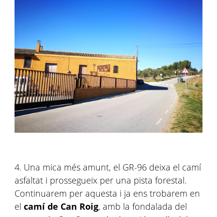
4. Una mica més amunt, el GR-96 deixa el camí
asfaltat i prossegueix per una pista forestal.
Continuarem per aquesta i ja ens trobarem en
el
camí de Can Roig
, amb la fondalada del