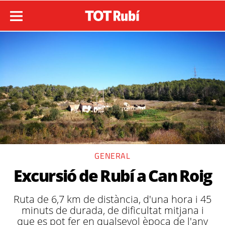
GENERAL
Excursió de Rubí a Can Roig
Ruta de 6,7 km de distància, d'una hora i 45
minuts de durada, de dificultat mitjana i
que es pot fer en qualsevol època de l'any