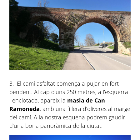
3. El camí asfaltat comença a pujar en fort
pendent. Al cap d’uns 250 metres, a l’esquerra
i enclotada, apareix la
masia de Can
Ramoneda
, amb una fi lera d’oliveres al marge
del camí. A la nostra esquena podrem gaudir
d’una bona panoràmica de la ciutat.