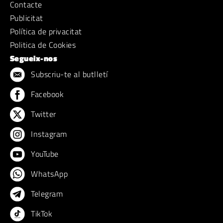
Contacte
Publicitat
Política de privacitat
Politica de Cookies
Segueix-nos
Subscriu-te al butlletí
Facebook
Twitter
Instagram
YouTube
WhatsApp
Telegram
TikTok