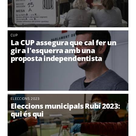
CUP
La CUP assegura que cal fer un
gir a l'esquerra amb una
proposta independentista
ELECCIONS 2023
Eleccions municipals Rubí 2023:
qui és qui